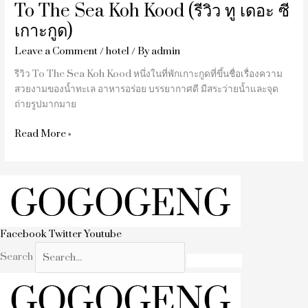
To The Sea Koh Kood (รีวิว ทู เดอะ ซี
เกาะกูด)
Leave a Comment
/
hotel
/ By
admin
รีวิว To The Sea Koh Kood หนึ่งในที่พักเกาะกูดที่ขึ้นชื่อเรื่องความ
สวยงามของน้ำทะเล อาหารอร่อย บรรยากาศดี มีสระว่ายน้ำและจุด
ถ่ายรูปมากมาย
Read More »
Facebook
Twitter
Youtube
Search