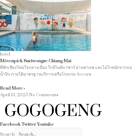
hotel
Mövenpick Suriwongse Chiang Mai
ที่พักเชียงใหม่ใจกลางเมือง ใกล้ไนท์บาซาร์ ย่านท่าแพ และไม่ไกลนักจากแม่
น้ำปิง ภายใต้มาตรฐานบริการเครือโรงแรม Accors
Read More »
April 13, 2025
No Comments
Facebook
Twitter
Youtube
Search