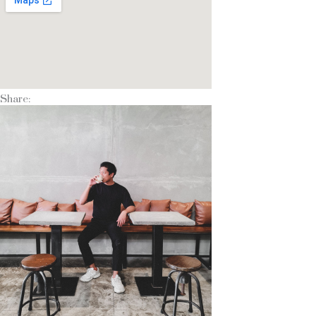
Share: