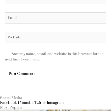
Email*
Website
Save my name, email, and website in this browser for the
next time I comment.
Social Media
Facebook-f
Youtube
Twitter
Instagram
Most Popular