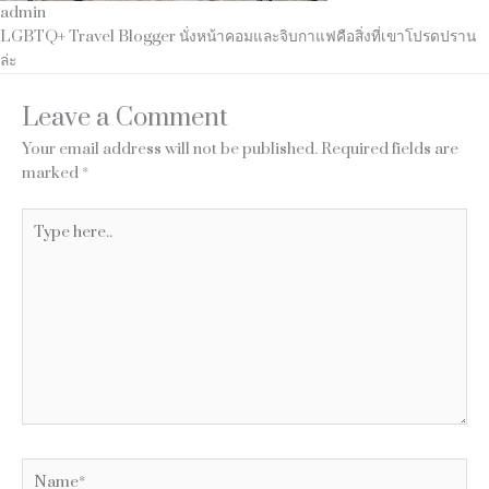
admin
LGBTQ+ Travel Blogger นั่งหน้าคอมและจิบกาแฟคือสิ่งที่เขาโปรดปราน
ล่ะ
Leave a Comment
Your email address will not be published.
Required fields are
marked
*
Type
here..
Name*