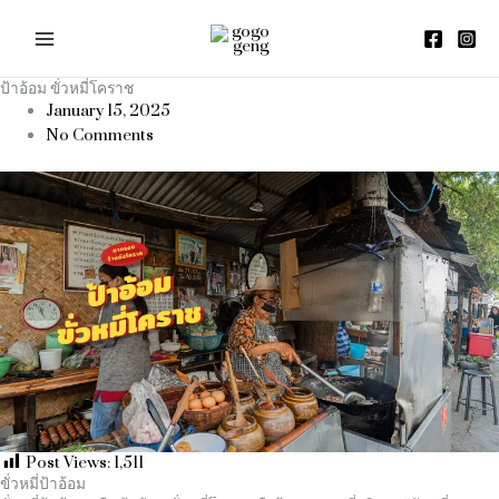
Skip
to
content
ป้าอ้อม ขั่วหมี่โคราช
January 15, 2025
No Comments
Post Views:
1,511
ขั่วหมี่ป้าอ้อม