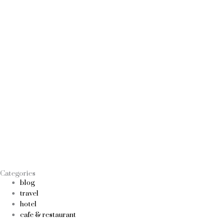
Categories
blog
travel
hotel
cafe & restaurant