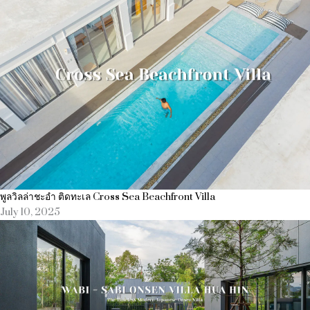
พูลวิลล่าชะอำ ติดทะเล Cross Sea Beachfront Villa
July 10, 2025