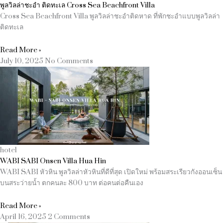
พูลวิลล่าชะอำ ติดทะเล Cross Sea Beachfront Villa
Cross Sea Beachfront Villa พูลวิลล่าชะอำติดหาด ที่พักชะอำแบบพูลวิลล่า
ติดทะเล
Read More »
July 10, 2025
No Comments
hotel
WABI SABI Onsen Villa Hua Hin
WABI SABI หัวหิน พูลวิลล่าหัวหินที่ดีที่สุด เปิดใหม่ พร้อมสระเรียวกังออนเซ็น
บนสระว่ายน้ำ ตกคนละ 800 บาท ต่อคนต่อคืนเอง
Read More »
April 16, 2025
2 Comments