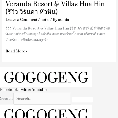
Veranda Resort & Villas Hua Hin
(รีวิว วีรันดา หัวหิน)
Leave a Comment
/
hotel
/ By
admin
รีวิว Veranda Resort & Villas Hua Hin (วีรันดา หัวหิน) ที่พักหัวหิน
ทั้งแบบห้องพักและพูลวิลล่าติดทะเล สระว่ายน้ำสวย บริการดี เหมาะ
สำหรับการพักผ่อนของทุกวัย
Read More »
Facebook
Twitter
Youtube
Search