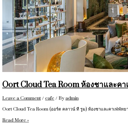
Oort Cloud Tea Room ห้องชาและคาเ
Leave a Comment
/
cafe
/ By
admin
Oort Cloud Tea Room (ออร์ต คลาวน์ ที รูม) ห้องชาและคาเฟ่พั
Read More »