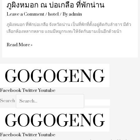
ภูผิงหมอก ณ บ่อเกลือ ที่พักน่าน
Leave a Comment
/
hotel
/ By
admin
ภูผิงหมอก ที่พักบ่อเกลือ จังหวัดน่าน เป็นที่พักที่ตั้งอยู่ติดกับลำธาร มีตัว
เลือกห้องหลากหลาย แถมมีหมูกระทะให้จัดกันยามเย็นอีกด้วยน้า
Read More »
Facebook
Twitter
Youtube
Search
Facebook
Twitter
Youtube