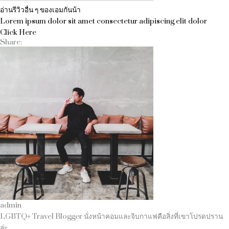
อ่านรีวิวอื่น ๆ ของเอมกันน้า
Lorem ipsum dolor sit amet consectetur adipiscing elit dolor
Click Here
Share:
admin
LGBTQ+ Travel Blogger นั่งหน้าคอมและจิบกาแฟคือสิ่งที่เขาโปรดปราน
ล่ะ