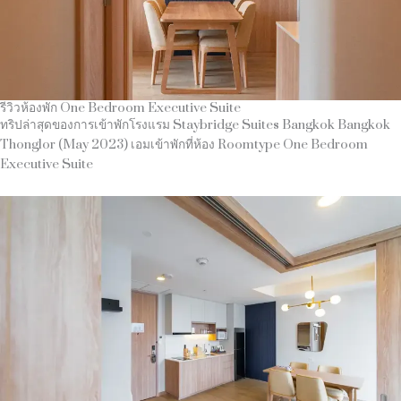
รีวิวห้องพัก One Bedroom Executive Suite
ทริปล่าสุดของการเข้าพักโรงแรม Staybridge Suites Bangkok Bangkok
Thonglor (May 2023) เอมเข้าพักที่ห้อง Roomtype One Bedroom
Executive Suite