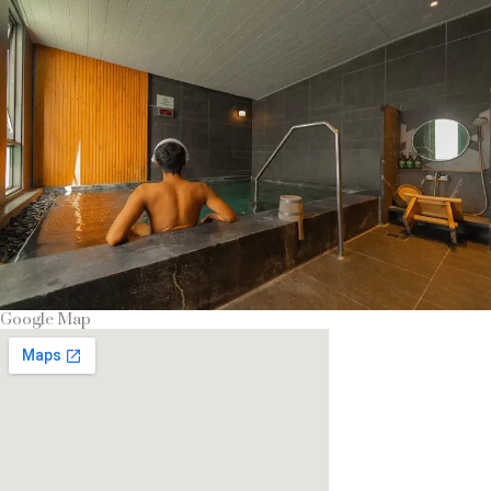
Google Map