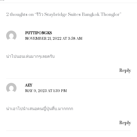
2 thoughts on “รีวิว Staybridge Suites Bangkok Thonglor”
PUTTIPONGKS
NOVEMBER 21, 2022 AT 3:58 AM
น่าไปนอนเล่นมากๆเลยครับ
Reply
AEY
MAY 9, 2023 AT 1:39 PM
น่าเอาไปนำเสนอคนญี่ปุ่นที่บ.มากกกก
Reply