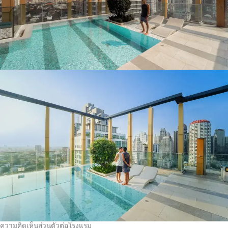
ความคิดเห็นส่วนตัวต่อโรงแรม