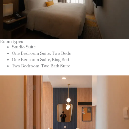
Room types
Studio Suite
One Bedroom Suite, Two Beds
One Bedroom Suite, King Bed
Two Bedroom, Two Bath Suite