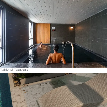
Table of Contents