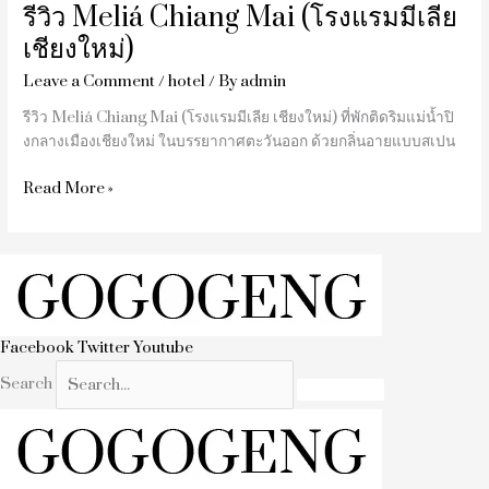
รีวิว Meliá Chiang Mai (โรงแรมมีเลีย
เชียงใหม่)
Leave a Comment
/
hotel
/ By
admin
รีวิว Meliá Chiang Mai (โรงแรมมีเลีย เชียงใหม่) ที่พักติดริมแม่น้ำปิ
งกลางเมืองเชียงใหม่ ในบรรยากาศตะวันออก ด้วยกลิ่นอายแบบสเปน
Read More »
Facebook
Twitter
Youtube
Search