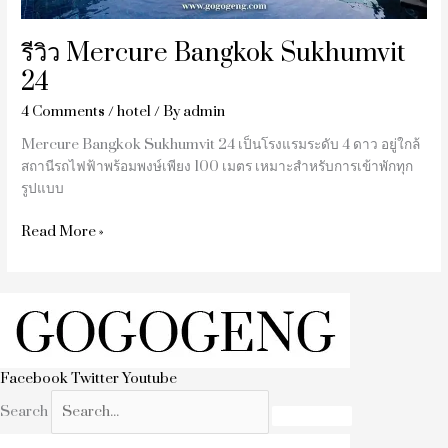
รีวิว Mercure Bangkok Sukhumvit
24
4 Comments
/
hotel
/ By
admin
Mercure Bangkok Sukhumvit 24 เป็นโรงแรมระดับ 4 ดาว อยู่ใกล้
สถานีรถไฟฟ้าพร้อมพงษ์เพียง 100 เมตร เหมาะสำหรับการเข้าพักทุก
รูปแบบ
Read More »
Facebook
Twitter
Youtube
Search