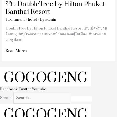
รีวิว DoubleTree by Hilton Phuket
Banthai Resort
1 Comment
/
hotel
/ By
admin
DoubleTree by Hilton Phuket Banthai Resort (ดับเบิ้ลทรี บาย
ฮิลตัน ภูเก็ต) โรงแรมสวยบนหาดป่าตอง ตั้งอยู่ในเมือง เดินทางง่าย
ถ่ายรูปสวย
Read More »
Facebook
Twitter
Youtube
Search