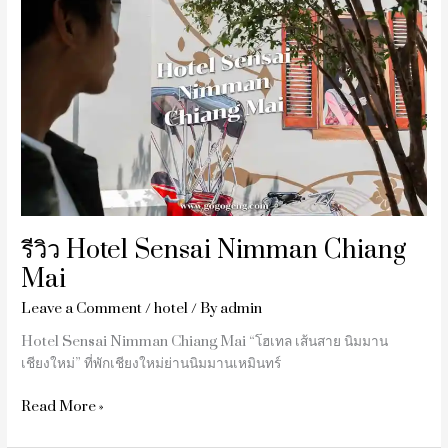
Hotel
Sensai
Nimman
Chiang
Mai
รีวิว Hotel Sensai Nimman Chiang
Mai
Leave a Comment
/
hotel
/ By
admin
Hotel Sensai Nimman Chiang Mai “โฮเทล เส้นสาย นิมมาน
เชียงใหม่” ที่พักเชียงใหม่ย่านนิมมานเหมินทร์
Read More »