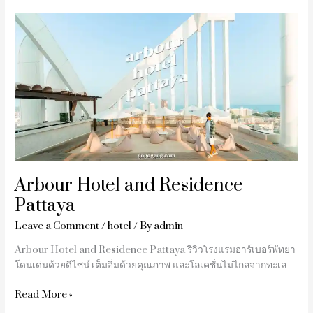
Arbour
Hotel
and
Residence
Pattaya
Arbour Hotel and Residence
Pattaya
Leave a Comment
/
hotel
/ By
admin
Arbour Hotel and Residence Pattaya รีวิวโรงแรมอาร์เบอร์พัทยา
โดนเด่นด้วยดีไซน์ เต็มอิ่มด้วยคุณภาพ และโลเคชั่นไม่ไกลจากทะเล
Read More »