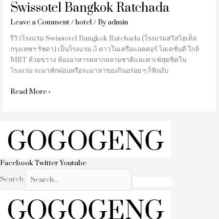
Swissotel Bangkok Ratchada
Leave a Comment
/
hotel
/ By
admin
รีวิวโรงแรม Swissotel Bangkok Ratchada (โรงแรมสวิสโฮเต็ล
กรุงเทพฯ รัชดา) เป็นโรงแรม 5 ดาวในเครือแอคคอร์ โลเคชั่นดี ใกล้
MRT ห้วยขวาง ห้องอาหารหลากหลายชาติและคาเฟ่สุดชิคใน
โรงแรม จะมาพักผ่อนหรือจะมาหาของกินอร่อย ๆ ก็ฟินงับ
Read More »
Facebook
Twitter
Youtube
Search