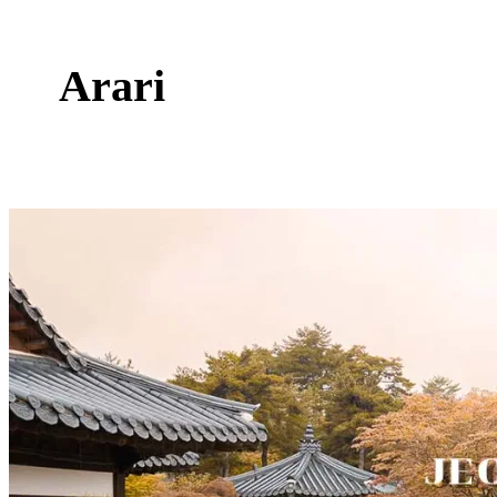
Arari