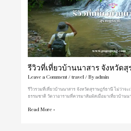
จังหวัด
สุราษฎร์ธานี
รีวิวที่เที่ยวบ้านนาสาร จังหวัดส
Leave a Comment
/
travel
/ By
admin
รีวิวรวมที่เที่ยวบ้านนาสาร จังหวัดสุราษฎร์ธานี ไม่ว่าจะ
ธรรมชาติ วัดวาอารามที่ควรมาสัมผัสเมื่อมาเที่ยวบ้านนา
Read More »