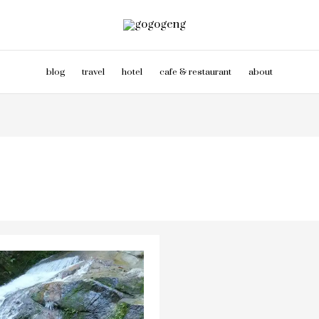
blog
travel
hotel
cafe & restaurant
about